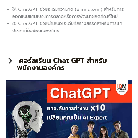
ให้ ChatGPT ช่วยระดมความคิด (Brainstorm) สำหรับการ
ออกแบบแคมเปญการตลาดหรือการพัฒนาผลิตภัณฑ์ใหม่
ใช้ ChatGPT ช่วยนำเสนอไอเดียที่สร้างสรรค์สำหรับการแก้
ปัญหาที่ซับซ้อนในองค์กร
คอร์สเรียน Chat GPT สำหรับ
พนักงานองค์กร