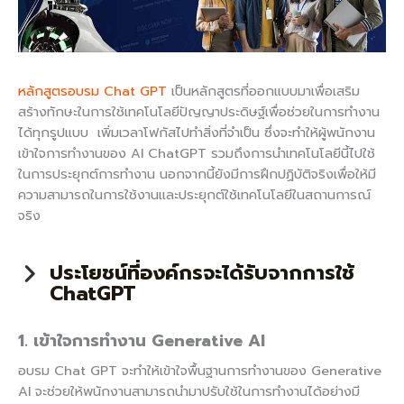
หลักสูตรอบรม Chat GPT
เป็นหลักสูตรที่ออกแบบมาเพื่อเสริม
สร้างทักษะในการใช้เทคโนโลยีปัญญาประดิษฐ์เพื่อช่วยในการทำงาน
ได้ทุกรูปแบบ เพิ่มเวลาโฟกัสไปทำสิ่งที่จำเป็น ซึ่งจะทำให้ผู้พนักงาน
เข้าใจการทำงานของ AI ChatGPT รวมถึงการนำเทคโนโลยีนี้ไปใช้
ในการประยุกต์การทำงาน นอกจากนี้ยังมีการฝึกปฏิบัติจริงเพื่อให้มี
ความสามารถในการใช้งานและประยุกต์ใช้เทคโนโลยีในสถานการณ์
จริง
ประโยชน์ที่องค์กรจะได้รับจากการใช้
ChatGPT
1. เข้าใจการทำงาน Generative AI
อบรม Chat GPT จะทำให้เข้าใจพื้นฐานการทำงานของ Generative
AI จะช่วยให้พนักงานสามารถนำมาปรับใช้ในการทำงานได้อย่างมี