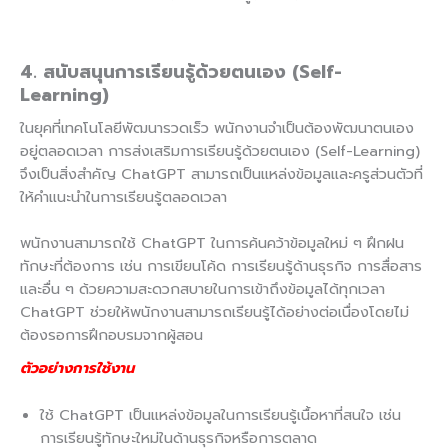
4. สนับสนุนการเรียนรู้ด้วยตนเอง (Self-
Learning)
ในยุคที่เทคโนโลยีพัฒนารวดเร็ว พนักงานจำเป็นต้องพัฒนาตนเอง
อยู่ตลอดเวลา การส่งเสริมการเรียนรู้ด้วยตนเอง (Self-Learning)
จึงเป็นสิ่งสำคัญ ChatGPT สามารถเป็นแหล่งข้อมูลและครูส่วนตัวที่
ให้คำแนะนำในการเรียนรู้ตลอดเวลา
พนักงานสามารถใช้ ChatGPT ในการค้นคว้าข้อมูลใหม่ ๆ ฝึกฝน
ทักษะที่ต้องการ เช่น การเขียนโค้ด การเรียนรู้ด้านธุรกิจ การสื่อสาร
และอื่น ๆ ด้วยความสะดวกสบายในการเข้าถึงข้อมูลได้ทุกเวลา
ChatGPT ช่วยให้พนักงานสามารถเรียนรู้ได้อย่างต่อเนื่องโดยไม่
ต้องรอการฝึกอบรมจากผู้สอน
ตัวอย่างการใช้งาน
ใช้ ChatGPT เป็นแหล่งข้อมูลในการเรียนรู้เนื้อหาที่สนใจ เช่น
การเรียนรู้ทักษะใหม่ในด้านธุรกิจหรือการตลาด