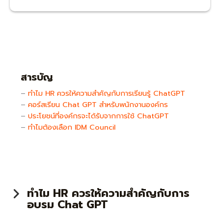
สารบัญ
–
ทำไม HR ควรให้ความสำคัญกับการเรียนรู้ ChatGPT
–
คอร์สเรียน Chat GPT สำหรับพนักงานองค์กร
–
ประโยชน์ที่องค์กรจะได้รับจากการใช้ ChatGPT
–
ทำไมต้องเลือก IDM Council
ทำไม HR ควรให้ความสำคัญกับการ
อบรม Chat GPT