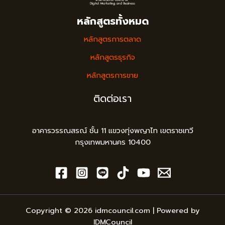
หลักสูตรทั้งหมด
หลักสูตรการตลาด
หลักสูตรธุรกิจ
หลักสูตรการขาย
ติดต่อเรา
อาคารวรรณสรณ์ ชั้น 11 แขวงทุ่งพญาไท เขตราชเทวี
กรุงเทพมหานคร 10400
Copyright © 2026 idmcouncil.com | Powered by
IDMCouncil