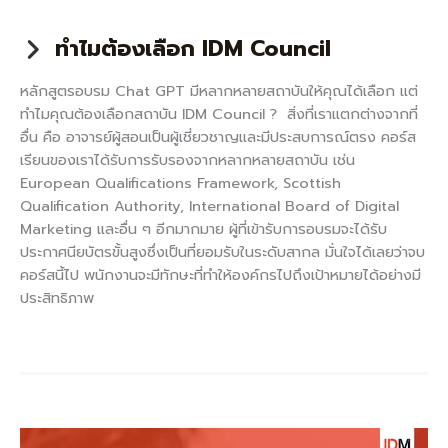
ทำไมต้องเลือก IDM Council
หลักสูตรอบรม Chat GPT มีหลากหลายสถาบันให้คุณได้เลือก แต่
ทำไมคุณต้องเลือกสถาบัน IDM Council ? สิ่งที่เราแตกต่างจากที่
อื่น คือ อาจารย์ผู้สอนเป็นผู้เชี่ยวชาญและมีประสบการณ์ตรง คอร์ส
เรียนของเราได้รับการรับรองจากหลากหลายสถาบัน เช่น
European Qualifications Framework, Scottish
Qualification Authority, International Board of Digital
Marketing และอื่น ๆ อีกมากมาย ผู้ที่เข้ารับการอบรมจะได้รับ
ประกาศนียบัตรขั้นสูงซึ่งเป็นที่ยอมรับในระดับสากล มั่นใจได้เลยว่าจบ
คอร์สนี้ไป พนักงานจะมีทักษะที่ทำให้องค์กรไปถึงเป้าหมายได้อย่างมี
ประสิทธิภาพ