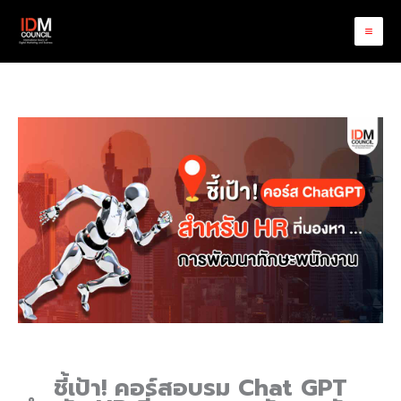
Skip
to
content
ชี้เป้า! คอร์สอบรม Chat GPT