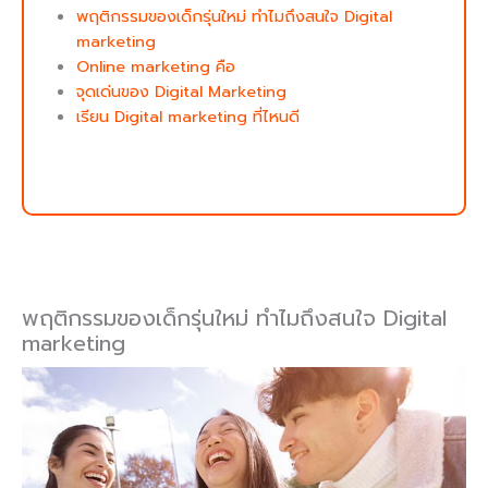
พฤติกรรมของเด็กรุ่นใหม่ ทำไมถึงสนใจ Digital
marketing
Online marketing คือ
จุดเด่นของ Digital Marketing
เรียน Digital marketing ที่ไหนดี
พฤติกรรมของเด็กรุ่นใหม่ ทำไมถึงสนใจ Digital
marketing