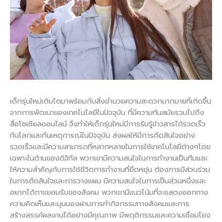
เด็กรุ่นใหม่เติบโตมาพร้อมกับสิ่งอำนวยความสะดวกมากมายที่เกิดขึ้น
จากการพัฒนาของเทคโนโลยีในปัจจุบัน ที่มีความทันสมัยรวมไปถึง
สื่อโซเชียลออนไลน์ จึงทำให้เด็กรุ่นใหม่มีการรับรู้ข่าวสารได้รวดเร็ว
ทันโลกและทันเหตุการณ์ในปัจจุบัน ส่งผลให้มีการตัดสินใจอย่าง
รวดเร็วและมีความสามารถที่หลากหลายในการใช้เทคโนโลยีต่างๆโดย
เฉพาะในด้านของดิจิทัล พวกเขามีความสนใจในการทำงานเป็นทีมและ
ให้ความสำคัญกับการใช้ชีวิตการทำงานที่ยืดหยุ่น ต้องการมีส่วนร่วม
ในการตัดสินใจและการวางแผน มีความสนใจในการเป็นส่วนหนึ่งและ
อยากได้การยอมรับของสังคม พวกเขามีแนวโน้มที่จะแสดงออกทาง
ความคิดเห็นและมุมมองผ่านการทำกิจกรรมทางสังคมและการ
สร้างสรรค์ผลงานได้อย่างมีคุณภาพ มีพฤติกรรมและความเชื่อมโยง