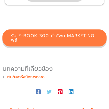
รับ E-BOOK 300 คำศัพท์ MARKETING
ฟรี
บทความที่เกี่ยวข้อง
เริ่มต้นอาชีพนักการตลาด