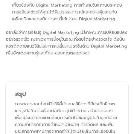
เกี่ยวข้องกับ Digital Marketing การทำงานในสถานประกอบ
การจริงจะช่วยให้คุณได้รับประสบการณ์และความคุ้นเคยกับ
เครื่องมือและเทคนิคต่างๆ ที่ใช้ในงาน Digital Marketing
อย่าลืมว่าการเรียนรู้ Digital Marketing มีลักษณะการเปลี่ยนแปลง
อย่างรวดเร็ว เพราะวงการนี้อยู่ในขณะที่เติบโตอย่างรวดเร็ว ดังนั้น
ควรติดตามแนวโน้มและการเปลี่ยนแปลงในด้าน Digital Marketing
เพื่ออัพเดตความรู้และทักษะของคุณตลอดเวลา
สรุป
การตลาดออนไลน์เป็นวิธีที่นำเสนอวิธีการที่มีประสิทธิภาพ
แก่ธุรกิจในการเชื่อมต่อกับกลุ่มเป้าหมาย สร้างการมอง
เห็นแบรนด์ และขับเคลื่อนการเติบโตของธุรกิจในยุคดิจิทัล
ความสามารถในการกำหนดเป้าหมาย การวัดผล และเพิ่ม
ประสิทธิภาพทางการตลาดทำให้ได้เปรียบในการแข่งขันใน