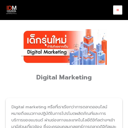
Skip
to
content
Digital Marketing
Digital marketing หรือที่เราเรียกว่าการตลาดออนไลน์
หมายถึงแนวทางปฏิบัติในการโปรโมตผลิตภัณฑ์และการ
บริการของแบรนด์ ผ่านช่องทางและเทคโนโลยีดิจิทัลต่างๆเข้า
มามีส่วนเกี่ยวข้อง ซึ่งจะครอบคลุมกลยุทธ์การตลาดดิจิทัลและ