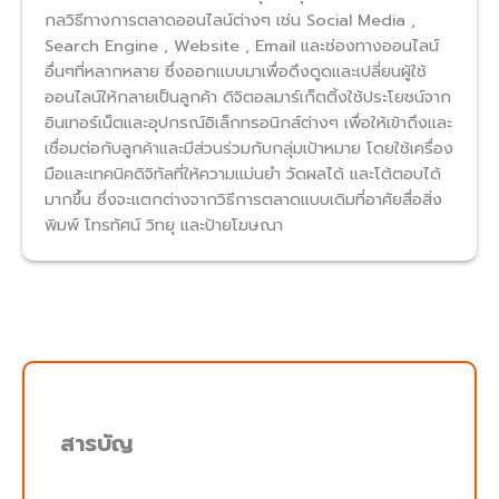
กลวิธีทางการตลาดออนไลน์ต่างๆ เช่น Social Media ,
Search Engine , Website , Email และช่องทางออนไลน์
อื่นๆที่หลากหลาย ซึ่งออกแบบมาเพื่อดึงดูดและเปลี่ยนผู้ใช้
ออนไลน์ให้กลายเป็นลูกค้า ดิจิตอลมาร์เก็ตติ้งใช้ประโยชน์จาก
อินเทอร์เน็ตและอุปกรณ์อิเล็กทรอนิกส์ต่างๆ เพื่อให้เข้าถึงและ
เชื่อมต่อกับลูกค้าและมีส่วนร่วมกับกลุ่มเป้าหมาย โดยใช้เครื่อง
มือและเทคนิคดิจิทัลที่ให้ความแม่นยำ วัดผลได้ และโต้ตอบได้
มากขึ้น ซึ่งจะแตกต่างจากวิธีการตลาดแบบเดิมที่อาศัยสื่อสิ่ง
พิมพ์ โทรทัศน์ วิทยุ และป้ายโฆษณา
สารบัญ