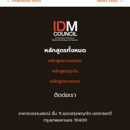
←
Previous Post
Next Post
→
หลักสูตรทั้งหมด
หลักสูตรการตลาด
หลักสูตรธุรกิจ
หลักสูตรการขาย
ติดต่อเรา
อาคารวรรณสรณ์ ชั้น 11 แขวงทุ่งพญาไท เขตราชเทวี
กรุงเทพมหานคร 10400