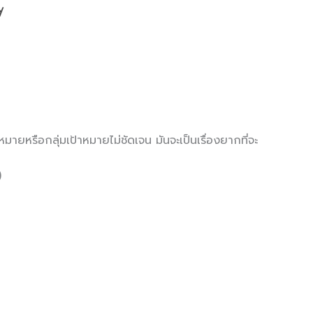
ายหรือกลุ่มเป้าหมายไม่ชัดเจน มันจะเป็นเรื่องยากที่จะ
)