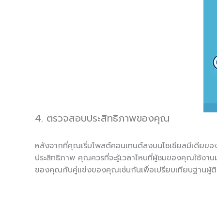
4. ตรวจสอบประสิทธิภาพของคุณ
หลังจากที่คุณเริ่มโพสต์คอนเทนต์ลงบนโซเชียลมีเดียของค
ประสิทธิภาพ คุณควรที่จะรู้เวลาไหนที่ผู้ชมของคุณใช้ง
ของคุณกับคู่แข่งของคุณเช่นกันเพื่อเปรียบเทียบฐานผู้