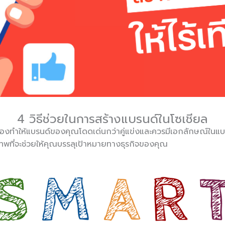
4 วิธีช่วยในการสร้างแบรนด์ในโซเชียล
้องทำให้แบรนด์ของคุณโดดเด่นกว่าคู่แข่งและควรมีเอกลักษณ์ในแบบ
พที่จะช่วยให้คุณบรรลุเป้าหมายทางธุรกิจของคุณ