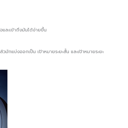
และเข้าถึงมันได้ง่ายขึ้น
แล้วมักแบ่งออกเป็น เป้าหมายระยะสั้น และเป้าหมายระยะ