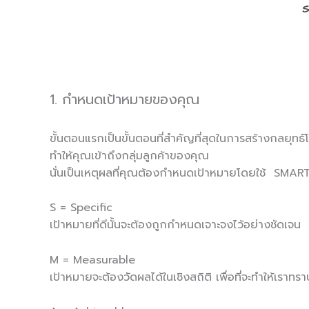
1. กำหนดเป้าหมายของคุณ
ขั้นตอนแรกเป็นขั้นตอนที่สำคัญที่สุดในการสร้างกลยุทธ์
ทำให้คุณเข้าถึงกลุ่มลูกค้าของคุณ
นั่นเป็นเหตุผลที่คุณต้องกำหนดเป้าหมายโดยใช้ SMAR
​S = Specific
เป้าหมายที่ดีนั้นจะต้องถูกกำหนดเจาะจงไว้อย่างชัดเจน
​M = Measurable
เป้าหมายจะต้องวัดผลได้ในเชิงสถิติ เพื่อที่จะทำให้เราทร