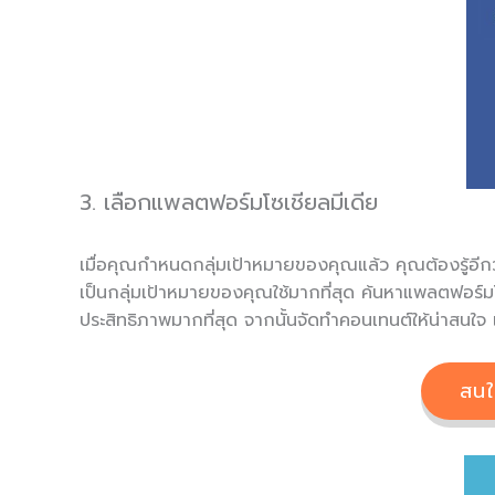
3. เลือกแพลตฟอร์มโซเชียลมีเดีย
เมื่อคุณกำหนดกลุ่มเป้าหมายของคุณแล้ว คุณต้องรู้อีกว่
เป็นกลุ่มเป้าหมายของคุณใช้มากที่สุด ค้นหาแพลตฟอร์มโซ
ประสิทธิภาพมากที่สุด จากนั้นจัดทำคอนเทนต์ให้น่าสนใจ
สน