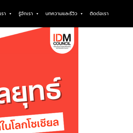
เรา
รู้จักเรา
บทความและรีวิว
ติดต่อเรา