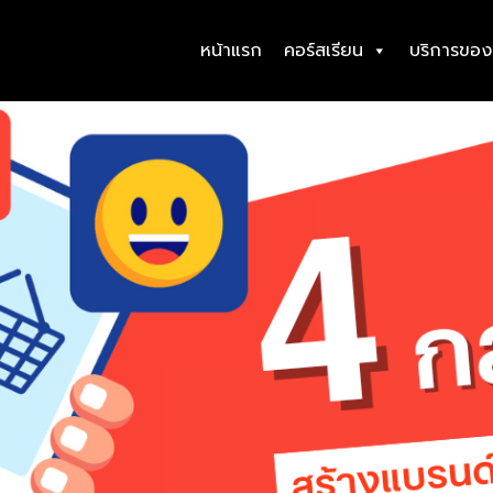
หน้าแรก
คอร์สเรียน
บริการของ