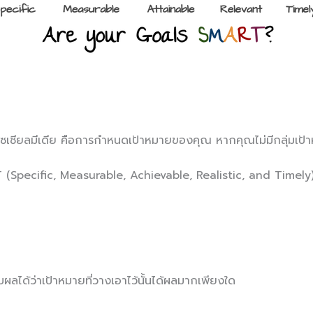
โซเชียลมีเดีย คือการกำหนดเป้าหมายของคุณ หากคุณไม่มีกลุ่มเป้าหม
T (Specific, Measurable, Achievable, Realistic, and Timely
าบผลได้ว่าเป้าหมายที่วางเอาไว้นั้นได้ผลมากเพียงใด