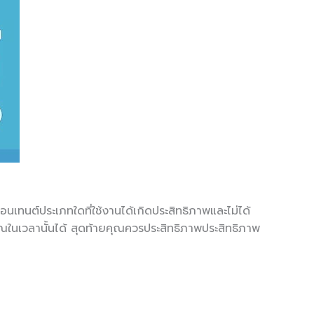
นเทนต์ประเภทใดที่ใช้งานได้เกิดประสิทธิภาพและไม่ได้
ุณในเวลานั้นได้ สุดท้ายคุณควรประสิทธิภาพประสิทธิภาพ