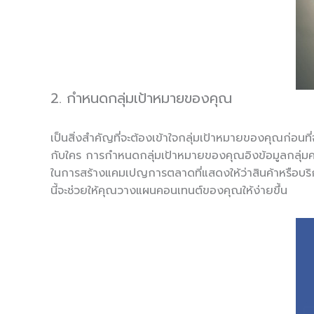
2. กำหนดกลุ่มเป้าหมายของคุณ
เป็นสิ่งสำคัญที่จะต้องเข้าใจกลุ่มเป้าหมายของคุณก่อน
กับใคร การกำหนดกลุ่มเป้าหมายของคุณอิงข้อมูลกลุ่มคนซ
ในการสร้างแคมเปญการตลาดที่แสดงให้ว่าสินค้าหรือบริก
นี้จะช่วยให้คุณวางแผนคอนเทนต์ของคุณให้ง่ายขึ้น