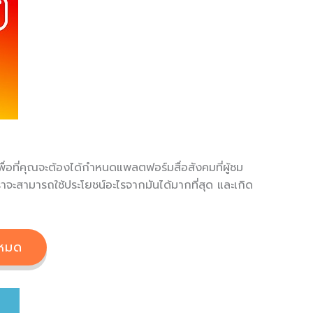
ื่อที่คุณจะต้องได้กำหนดแพลตฟอร์มสื่อสังคมที่ผู้ชม
ราจะสามารถใช้ประโยชน์อะไรจากมันได้มากที่สุด และเกิด
งหมด