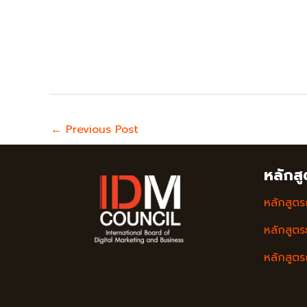
←
Previous Post
หลักสู
หลักสูต
หลักสูตรธ
หลักสูต