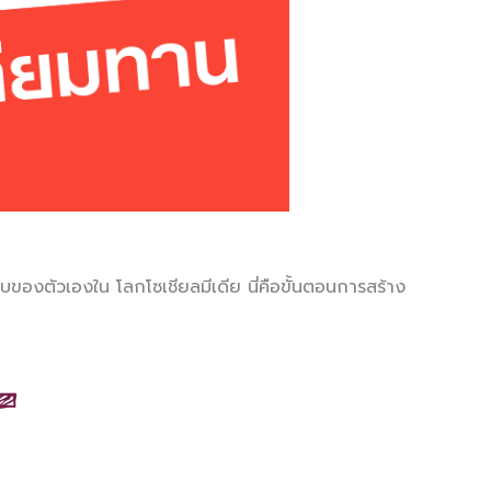
ของตัวเองใน โลกโซเชียลมีเดีย นี่คือขั้นตอนการสร้าง