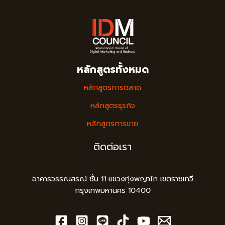
สอน
ปิด
การ
ขาย
ด้วย
จิตวิทยา
หลักสูตรทั้งหมด
หลักสูตรการตลาด
หลักสูตรธุรกิจ
หลักสูตรการขาย
ติดต่อเรา
อาคารวรรณสรณ์ ชั้น 11 แขวงทุ่งพญาไท เขตราชเทวี
กรุงเทพมหานคร 10400