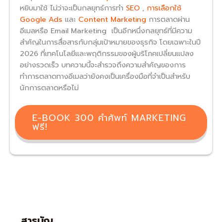
หยิบมาใช้ ไม่ว่าจะเป็นกลยุทธ์การทำ
SEO
,
การเลือกใช้
Google Ads
และ
Content Marketing
การตลาดผ่าน
อีเมลหรือ Email Marketing เป็นอีกหนึ่งกลยุทธ์ที่มีความ
สำคัญในการสื่อสารกับกลุ่มเป้าหมายของธุรกิจ โดยเฉพาะในปี
2026 ที่เทคโนโลยีและพฤติกรรมของผู้บริโภคเปลี่ยนแปลง
อย่างรวดเร็ว บทความนี้จะสำรวจถึงความสำคัญของการ
ทำการตลาดทางอีเมลว่ายังคงเป็นเครื่องมือที่จำเป็นสำหรับ
นักการตลาดหรือไม่
E-BOOK 300 คำศัพท์ MARKETING
ฟรี!
สารบัญ