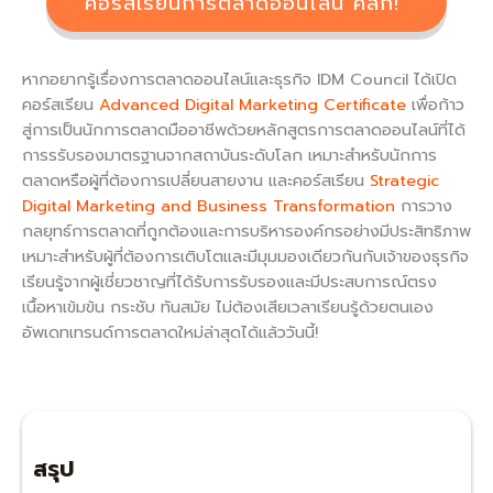
คอร์สเรียนการตลาดออนไลน์ คลิก!
หากอยากรู้เรื่องการตลาดออนไลน์และธุรกิจ IDM Council ได้เปิด
คอร์สเรียน
Advanced Digital Marketing Certificate
เพื่อก้าว
สู่การเป็นนักการตลาดมืออาชีพด้วยหลักสูตรการตลาดออนไลน์ที่ได้
การรรับรองมาตรฐานจากสถาบันระดับโลก เหมาะสำหรับนักการ
ตลาดหรือผู้ที่ต้องการเปลี่ยนสายงาน และคอร์สเรียน
Strategic
Digital Marketing and Business Transformation
การวาง
กลยุทธ์การตลาดที่ถูกต้องและการบริหารองค์กรอย่างมีประสิทธิภาพ
เหมาะสำหรับผู้ที่ต้องการเติบโตและมีมุมมองเดียวกันกับเจ้าของธุรกิจ
เรียนรู้จากผู้เชี่ยวชาญที่ได้รับการรับรองและมีประสบการณ์ตรง
เนื้อหาเข้มข้น กระชับ ทันสมัย ไม่ต้องเสียเวลาเรียนรู้ด้วยตนเอง
อัพเดทเทรนด์การตลาดใหม่ล่าสุดได้แล้ววันนี้!
สรุป