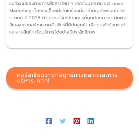
แม้ว่าจะมีช่องทางการสื่อสารใหม่ ๆ เกิดขึ้นมากมาย แต่ Email
Marketing ก็ยังคงเป็นหนึ่งในเครื่องมือที่สำคัญสำหรับนักการ
ตลาดในปี 2026 ด้วยการปรับใช้กลยุทธ์ที่ถูกต้องการตลาดผ่าน
อีเมลจะช่วยสร้างความสัมพันธ์ที่ดีกับลูกค้า เพิ่มการรับรู้แบรนด์
และขายสินค้าหรือบริการได้อย่างมีประสิทธิภาพ
คอร์สเรียนวางกลยุทธ์การตลาดและการ
บริหาร คลิก!