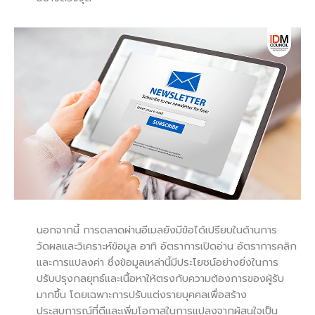
นอกจากนี้ การตลาดผ่านอีเมลยังมีข้อได้เปรียบในด้านการ
วัดผลและวิเคราะห์ข้อมูล อาทิ อัตราการเปิดอ่าน อัตราการคลิก
และการแปลงค่า ซึ่งข้อมูลเหล่านี้มีประโยชน์อย่างยิ่งในการ
ปรับปรุงกลยุทธ์และเนื้อหาให้ตรงกับความต้องการของผู้รับ
มากขึ้น โดยเฉพาะการปรับแต่งรายบุคคลเพื่อสร้าง
ประสบการณ์ที่ดีและเพิ่มโอกาสในการแปลงจากผู้สนใจเป็น