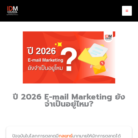
Skip
to
content
ปี 2026 E-mail Marketing ยัง
จำเป็นอยู่ไหม
?
ปัจจุบันในโลกการตลาดมี
กลยุทธ์
มากมายให้นักการตลาดได้