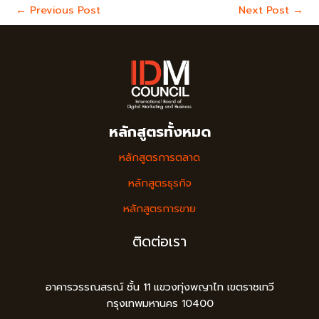
←
Previous Post
Next Post
→
หลักสูตรทั้งหมด
หลักสูตรการตลาด
หลักสูตรธุรกิจ
หลักสูตรการขาย
ติดต่อเรา
อาคารวรรณสรณ์ ชั้น 11 แขวงทุ่งพญาไท เขตราชเทวี
กรุงเทพมหานคร 10400